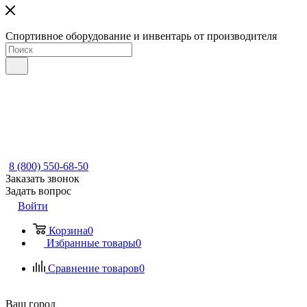
Спортивное оборудование и инвентарь от производителя
8 (800) 550-68-50
Заказать звонок
Задать вопрос
Войти
Корзина
0
Избранные товары
0
Сравнение товаров
0
Ваш город