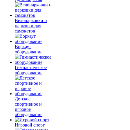
Велопарковки и
парковки для
самокатов
Воркаут
оборудование
Гимнастическое
оборудование
Детское
спортивное и
игровое
оборудование
Игровой спорт