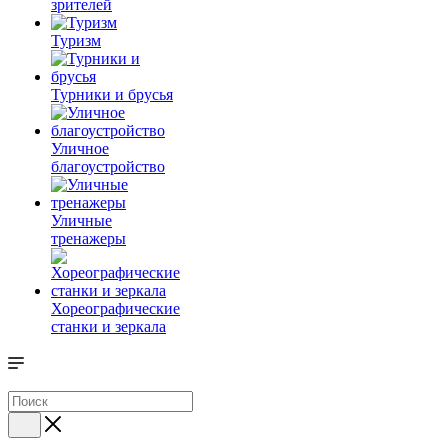
зрителей
Туризм
Турники и брусья
Уличное
благоустройство
Уличные
тренажеры
Хореографические
станки и зеркала