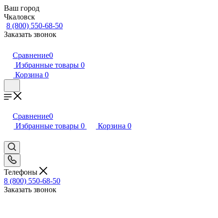
Ваш город
Чкаловск
8 (800) 550-68-50
Заказать звонок
Сравнение
0
Избранные товары
0
Корзина
0
Сравнение
0
Избранные товары
0
Корзина
0
Телефоны
8 (800) 550-68-50
Заказать звонок