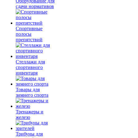
Оборудование для
сдачи нормативов
Спортивные
полосы
препятствий
Стеллажи для
спортивного
инвентаря
Товары для
зимнего спорта
Тренажеры и
железо
Трибуны для