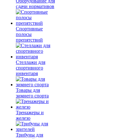
Оборудование для
сдачи нормативов
Спортивные
полосы
препятствий
Стеллажи для
спортивного
инвентаря
Товары для
зимнего спорта
Тренажеры и
железо
Трибуны для