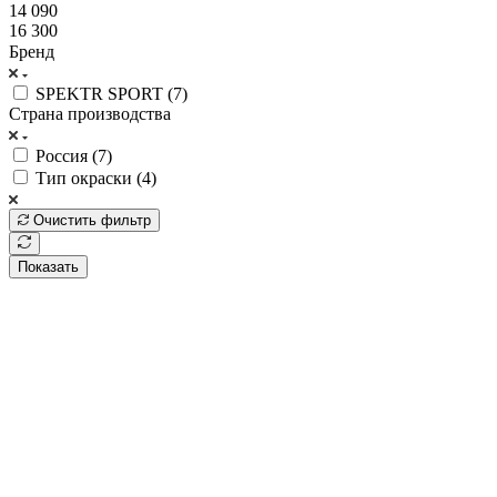
14 090
16 300
Бренд
SPEKTR SPORT (
7
)
Страна производства
Россия (
7
)
Тип окраски (
4
)
Очистить фильтр
Показать