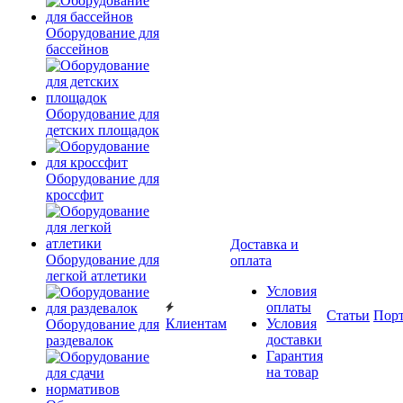
Оборудование для
бассейнов
Оборудование для
детских площадок
Оборудование для
кроссфит
Доставка и
Оборудование для
оплата
легкой атлетики
Условия
оплаты
Статьи
Пор
Клиентам
Условия
Оборудование для
доставки
раздевалок
Гарантия
на товар