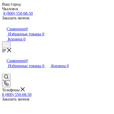
Ваш город
Чкаловск
8 (800) 550-68-50
Заказать звонок
Сравнение
0
Избранные товары
0
Корзина
0
Сравнение
0
Избранные товары
0
Корзина
0
Телефоны
8 (800) 550-68-50
Заказать звонок