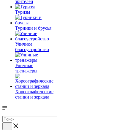
зрителей
Туризм
Турники и брусья
Уличное
благоустройство
Уличные
тренажеры
Хореографические
станки и зеркала