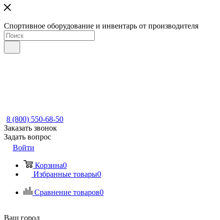
Спортивное оборудование и инвентарь от производителя
8 (800) 550-68-50
Заказать звонок
Задать вопрос
Войти
Корзина
0
Избранные товары
0
Сравнение товаров
0
Ваш город