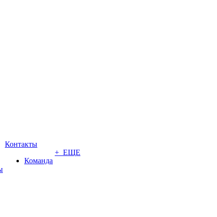
Контакты
+ ЕЩЕ
Команда
ы