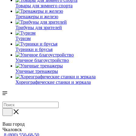
Товары для зимнего спорта
Тренажеры и железо
Трибуны для зрителей
Туризм
Турники и брусья
Уличное благоустройство
Уличные тренажеры
Хореографические станки и зеркала
Ваш город
Чкаловск
8 (800) 550-68-50