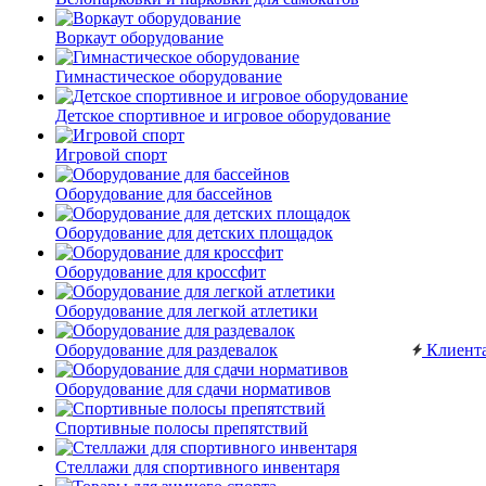
Воркаут оборудование
Гимнастическое оборудование
Детское спортивное и игровое оборудование
Игровой спорт
Оборудование для бассейнов
Оборудование для детских площадок
Оборудование для кроссфит
Оборудование для легкой атлетики
Оборудование для раздевалок
Клиент
Оборудование для сдачи нормативов
Спортивные полосы препятствий
Стеллажи для спортивного инвентаря