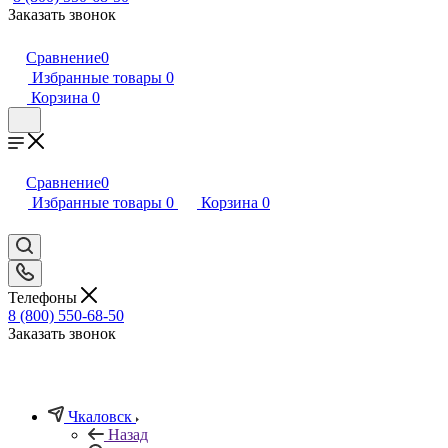
Заказать звонок
Сравнение
0
Избранные товары
0
Корзина
0
Сравнение
0
Избранные товары
0
Корзина
0
Телефоны
8 (800) 550-68-50
Заказать звонок
Чкаловск
Назад