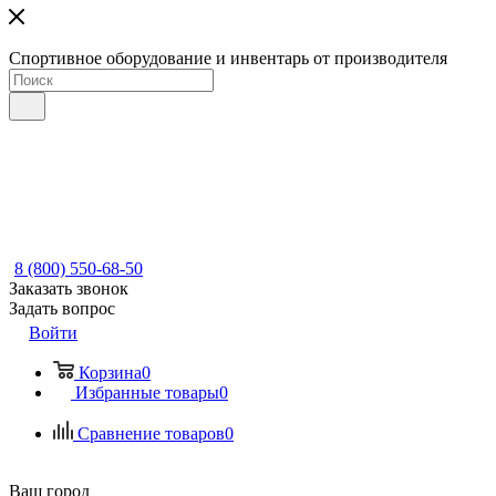
Спортивное оборудование и инвентарь от производителя
8 (800) 550-68-50
Заказать звонок
Задать вопрос
Войти
Корзина
0
Избранные товары
0
Сравнение товаров
0
Ваш город