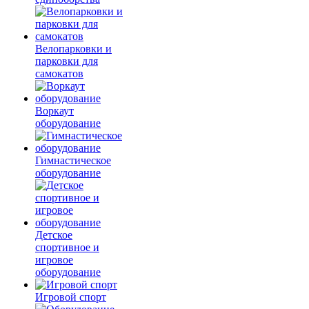
Велопарковки и
парковки для
самокатов
Воркаут
оборудование
Гимнастическое
оборудование
Детское
спортивное и
игровое
оборудование
Игровой спорт