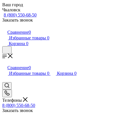
Ваш город
Чкаловск
8 (800) 550-68-50
Заказать звонок
Сравнение
0
Избранные товары
0
Корзина
0
Сравнение
0
Избранные товары
0
Корзина
0
Телефоны
8 (800) 550-68-50
Заказать звонок