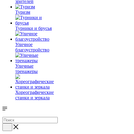
зрителей
Туризм
Турники и брусья
Уличное
благоустройство
Уличные
тренажеры
Хореографические
станки и зеркала