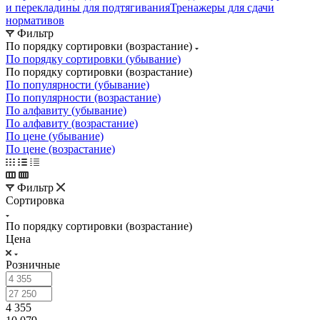
и перекладины для подтягивания
Тренажеры для сдачи
нормативов
Фильтр
По порядку сортировки (возрастание)
По порядку сортировки (убывание)
По порядку сортировки (возрастание)
По популярности (убывание)
По популярности (возрастание)
По алфавиту (убывание)
По алфавиту (возрастание)
По цене (убывание)
По цене (возрастание)
Фильтр
Сортировка
По порядку сортировки (возрастание)
Цена
Розничные
4 355