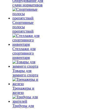
Оборудование для
сдачи нормативов
Спортивные
полосы
препятствий
Стеллажи для
спортивного
инвентаря
Товары для
зимнего спорта
Тренажеры и
железо
Трибуны для