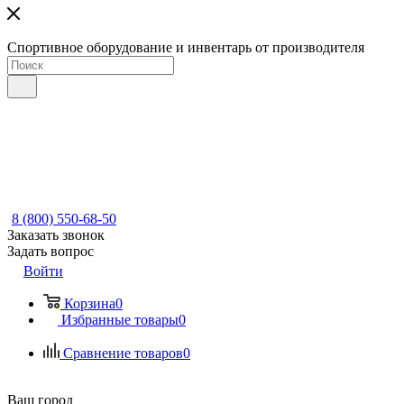
Спортивное оборудование и инвентарь от производителя
8 (800) 550-68-50
Заказать звонок
Задать вопрос
Войти
Корзина
0
Избранные товары
0
Сравнение товаров
0
Ваш город