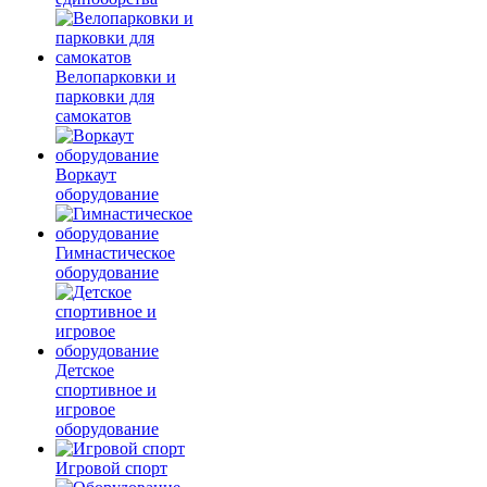
Велопарковки и
парковки для
самокатов
Воркаут
оборудование
Гимнастическое
оборудование
Детское
спортивное и
игровое
оборудование
Игровой спорт