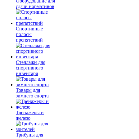
Оборудование для
сдачи нормативов
Спортивные
полосы
препятствий
Стеллажи для
спортивного
инвентаря
Товары для
зимнего спорта
Тренажеры и
железо
Трибуны для