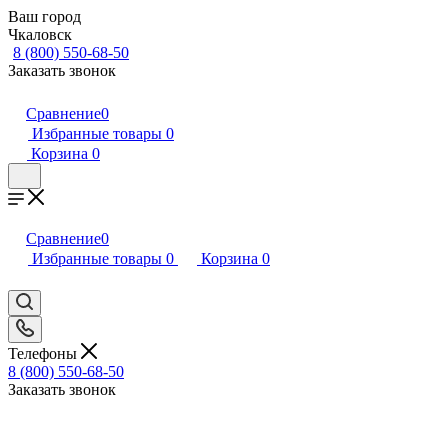
Ваш город
Чкаловск
8 (800) 550-68-50
Заказать звонок
Сравнение
0
Избранные товары
0
Корзина
0
Сравнение
0
Избранные товары
0
Корзина
0
Телефоны
8 (800) 550-68-50
Заказать звонок