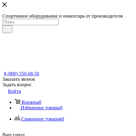
Спортивное оборудование и инвентарь от производителя
8 (800) 550-68-50
Заказать звонок
Задать вопрос
Войти
Корзина
0
Избранные товары
0
Сравнение товаров
0
Ваш город