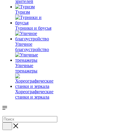
зрителей
Туризм
Турники и брусья
Уличное
благоустройство
Уличные
тренажеры
Хореографические
станки и зеркала