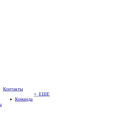
Контакты
+ ЕЩЕ
Команда
ы