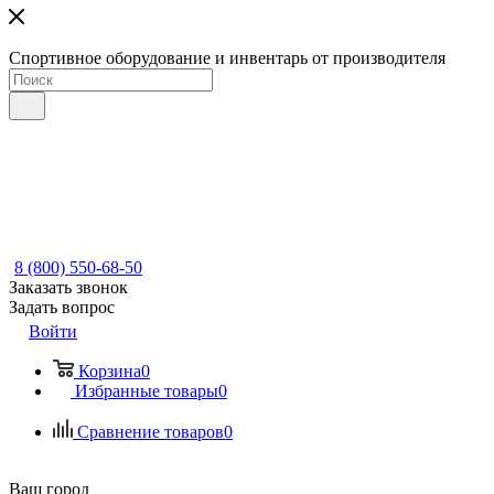
Спортивное оборудование и инвентарь от производителя
8 (800) 550-68-50
Заказать звонок
Задать вопрос
Войти
Корзина
0
Избранные товары
0
Сравнение товаров
0
Ваш город