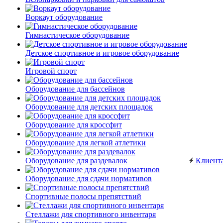
Воркаут оборудование
Гимнастическое оборудование
Детское спортивное и игровое оборудование
Игровой спорт
Оборудование для бассейнов
Оборудование для детских площадок
Оборудование для кроссфит
Оборудование для легкой атлетики
Оборудование для раздевалок
Клиент
Оборудование для сдачи нормативов
Спортивные полосы препятствий
Стеллажи для спортивного инвентаря