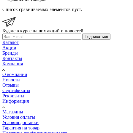
Список сравниваемых элементов пуст.
Будьте в курсе наших акций и новостей
Подписаться
Каталог
Акции
Бренды
Контакты
Компания
О компании
Новости
Отзывы
Сертификаты
Реквизиты
Информация
Магазины
Условия оплаты
Условия доставки
Гарантия на товар