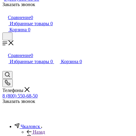
Заказать звонок
Сравнение
0
Избранные товары
0
Корзина
0
Сравнение
0
Избранные товары
0
Корзина
0
Телефоны
8 (800) 550-68-50
Заказать звонок
Чкаловск
Назад