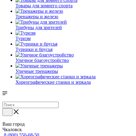
Товары для зимнего спорта
Тренажеры и железо
Трибуны для зрителей
Туризм
Турники и брусья
Уличное благоустройство
Уличные тренажеры
Хореографические станки и зеркала
Ваш город
Чкаловск
8 (800) 550-68-50