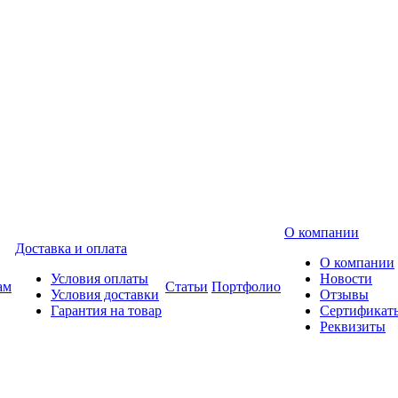
О компании
Доставка и оплата
О компании
Условия оплаты
Новости
ам
Статьи
Портфолио
Условия доставки
Отзывы
Гарантия на товар
Сертификат
Реквизиты