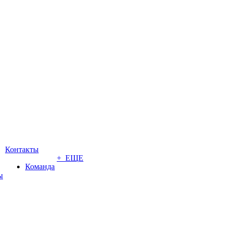
Контакты
+ ЕЩЕ
Команда
ы