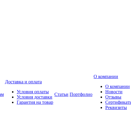
О компании
Доставка и оплата
О компании
Условия оплаты
Новости
ам
Статьи
Портфолио
Условия доставки
Отзывы
Гарантия на товар
Сертификат
Реквизиты