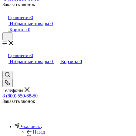
Заказать звонок
Сравнение
0
Избранные товары
0
Корзина
0
Сравнение
0
Избранные товары
0
Корзина
0
Телефоны
8 (800) 550-68-50
Заказать звонок
Чкаловск
Назад