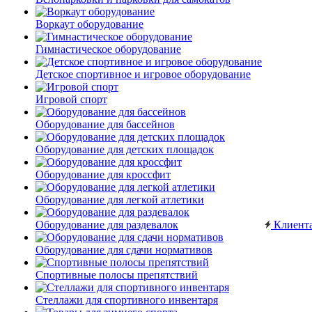
Воркаут оборудование
Гимнастическое оборудование
Детское спортивное и игровое оборудование
Игровой спорт
Оборудование для бассейнов
Оборудование для детских площадок
Оборудование для кроссфит
Оборудование для легкой атлетики
Оборудование для раздевалок
Клиент
Оборудование для сдачи нормативов
Спортивные полосы препятствий
Стеллажи для спортивного инвентаря