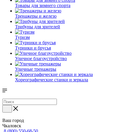
Товары для зимнего спорта
Тренажеры и железо
Трибуны для зрителей
Туризм
Турники и брусья
Уличное благоустройство
Уличные тренажеры
Хореографические станки и зеркала
Ваш город
Чкаловск
8 (800) 550-68-50