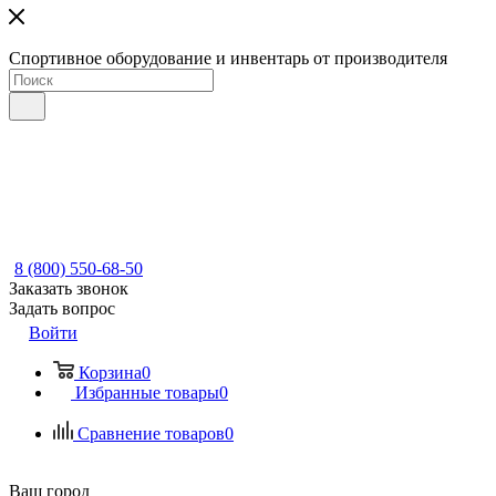
Спортивное оборудование и инвентарь от производителя
8 (800) 550-68-50
Заказать звонок
Задать вопрос
Войти
Корзина
0
Избранные товары
0
Сравнение товаров
0
Ваш город