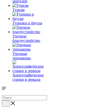
зрителей
Туризм
Турники и брусья
Уличное
благоустройство
Уличные
тренажеры
Хореографические
станки и зеркала