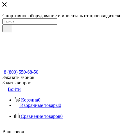
Спортивное оборудование и инвентарь от производителя
8 (800) 550-68-50
Заказать звонок
Задать вопрос
Войти
Корзина
0
Избранные товары
0
Сравнение товаров
0
Ваш город