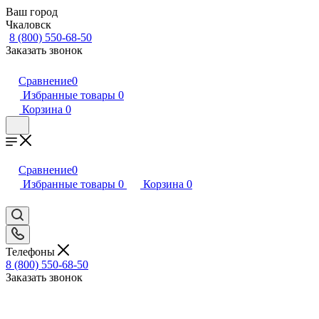
Ваш город
Чкаловск
8 (800) 550-68-50
Заказать звонок
Сравнение
0
Избранные товары
0
Корзина
0
Сравнение
0
Избранные товары
0
Корзина
0
Телефоны
8 (800) 550-68-50
Заказать звонок