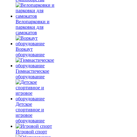
Велопарковки и
парковки для
самокатов
Воркаут
оборудование
Гимнастическое
оборудование
Детское
спортивное и
игровое
оборудование
Игровой спорт