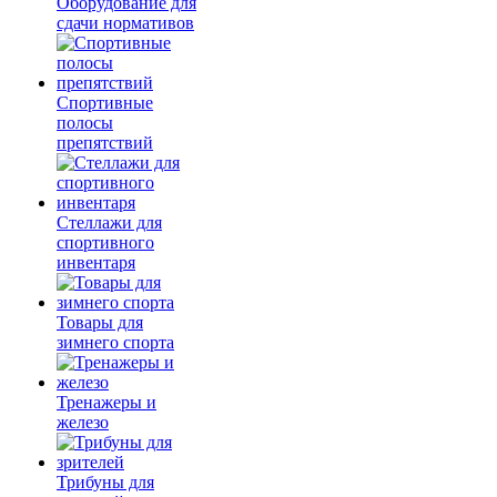
Оборудование для
сдачи нормативов
Спортивные
полосы
препятствий
Стеллажи для
спортивного
инвентаря
Товары для
зимнего спорта
Тренажеры и
железо
Трибуны для