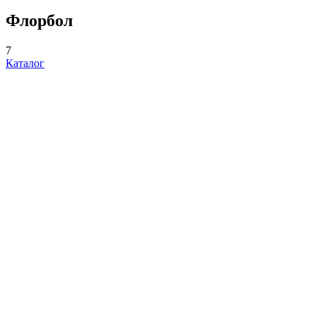
Флорбол
7
Каталог