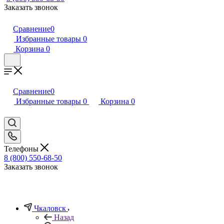
Заказать звонок
Сравнение
0
Избранные товары
0
Корзина
0
Сравнение
0
Избранные товары
0
Корзина
0
Телефоны
8 (800) 550-68-50
Заказать звонок
Чкаловск
Назад