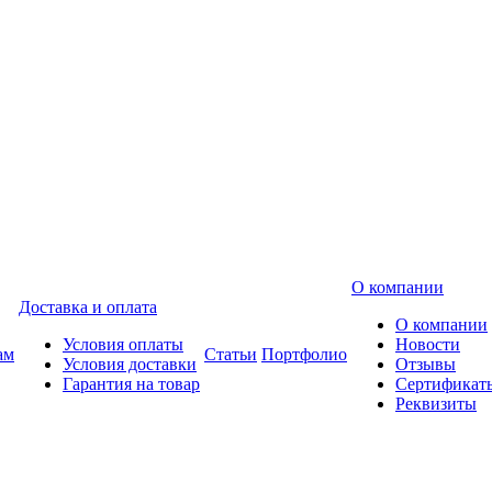
О компании
Доставка и оплата
О компании
Условия оплаты
Новости
ам
Статьи
Портфолио
Условия доставки
Отзывы
Гарантия на товар
Сертификат
Реквизиты