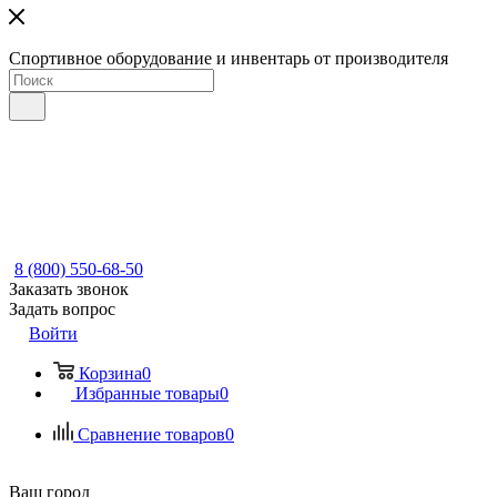
Спортивное оборудование и инвентарь от производителя
8 (800) 550-68-50
Заказать звонок
Задать вопрос
Войти
Корзина
0
Избранные товары
0
Сравнение товаров
0
Ваш город