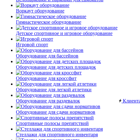
Воркаут оборудование
Гимнастическое оборудование
Детское спортивное и игровое оборудование
Игровой спорт
Оборудование для бассейнов
Оборудование для детских площадок
Оборудование для кроссфит
Оборудование для легкой атлетики
Оборудование для раздевалок
Клиент
Оборудование для сдачи нормативов
Спортивные полосы препятствий
Стеллажи для спортивного инвентаря