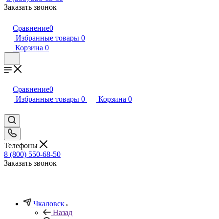
Заказать звонок
Сравнение
0
Избранные товары
0
Корзина
0
Сравнение
0
Избранные товары
0
Корзина
0
Телефоны
8 (800) 550-68-50
Заказать звонок
Чкаловск
Назад