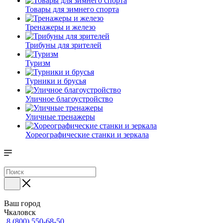
Товары для зимнего спорта
Тренажеры и железо
Трибуны для зрителей
Туризм
Турники и брусья
Уличное благоустройство
Уличные тренажеры
Хореографические станки и зеркала
Ваш город
Чкаловск
8 (800) 550-68-50