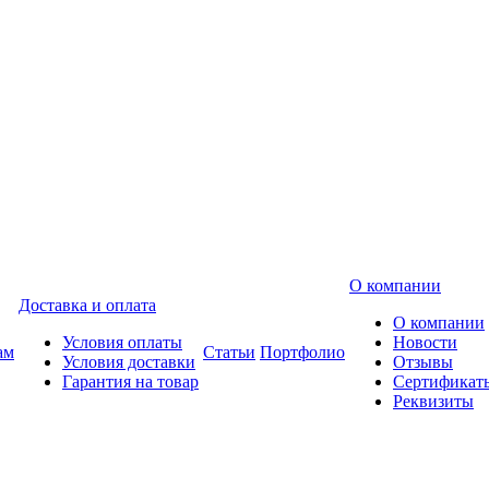
О компании
Доставка и оплата
О компании
Условия оплаты
Новости
ам
Статьи
Портфолио
Условия доставки
Отзывы
Гарантия на товар
Сертификат
Реквизиты