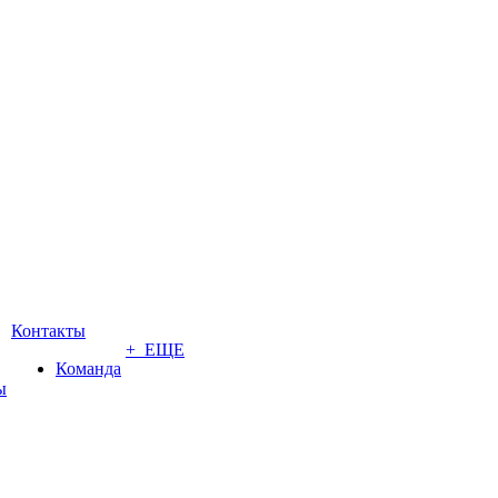
Контакты
+ ЕЩЕ
Команда
ы