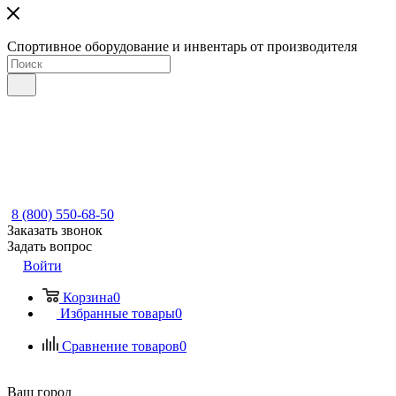
Спортивное оборудование и инвентарь от производителя
8 (800) 550-68-50
Заказать звонок
Задать вопрос
Войти
Корзина
0
Избранные товары
0
Сравнение товаров
0
Ваш город