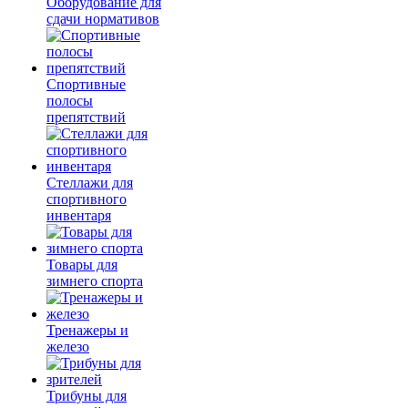
Оборудование для
сдачи нормативов
Спортивные
полосы
препятствий
Стеллажи для
спортивного
инвентаря
Товары для
зимнего спорта
Тренажеры и
железо
Трибуны для