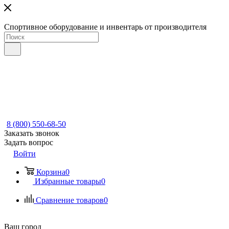
Спортивное оборудование и инвентарь от производителя
8 (800) 550-68-50
Заказать звонок
Задать вопрос
Войти
Корзина
0
Избранные товары
0
Сравнение товаров
0
Ваш город