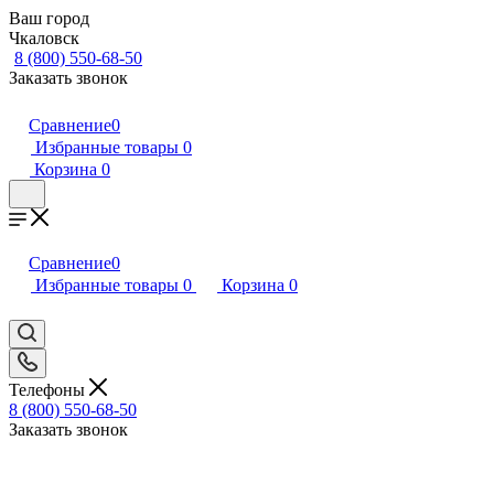
Ваш город
Чкаловск
8 (800) 550-68-50
Заказать звонок
Сравнение
0
Избранные товары
0
Корзина
0
Сравнение
0
Избранные товары
0
Корзина
0
Телефоны
8 (800) 550-68-50
Заказать звонок