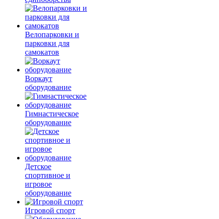
Велопарковки и
парковки для
самокатов
Воркаут
оборудование
Гимнастическое
оборудование
Детское
спортивное и
игровое
оборудование
Игровой спорт