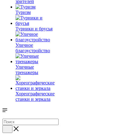
зрителей
Туризм
Турники и брусья
Уличное
благоустройство
Уличные
тренажеры
Хореографические
станки и зеркала