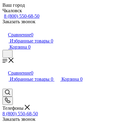
Ваш город
Чкаловск
8 (800) 550-68-50
Заказать звонок
Сравнение
0
Избранные товары
0
Корзина
0
Сравнение
0
Избранные товары
0
Корзина
0
Телефоны
8 (800) 550-68-50
Заказать звонок