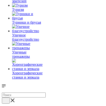
зрителей
Туризм
Турники и брусья
Уличное
благоустройство
Уличные
тренажеры
Хореографические
станки и зеркала