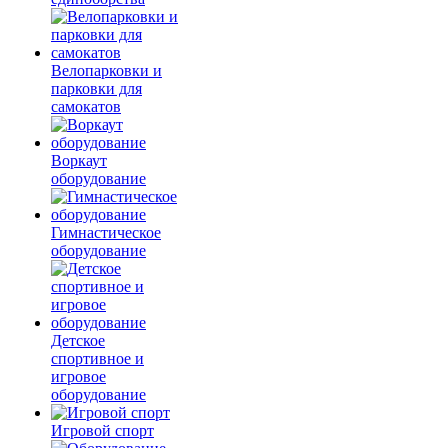
Велопарковки и
парковки для
самокатов
Воркаут
оборудование
Гимнастическое
оборудование
Детское
спортивное и
игровое
оборудование
Игровой спорт