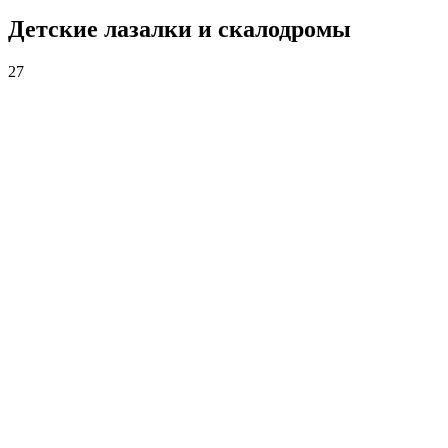
Детские лазалки и скалодромы
27