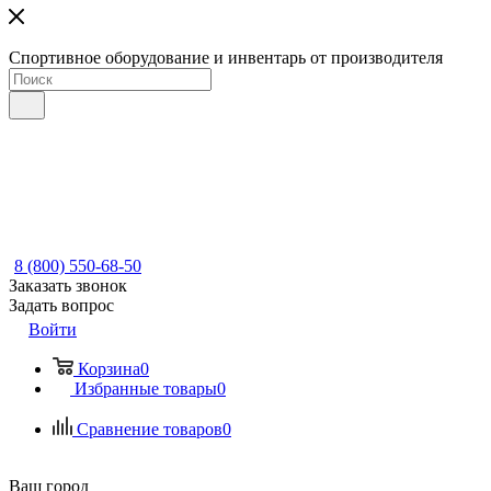
Спортивное оборудование и инвентарь от производителя
8 (800) 550-68-50
Заказать звонок
Задать вопрос
Войти
Корзина
0
Избранные товары
0
Сравнение товаров
0
Ваш город