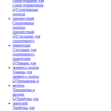
Оборудование для
сдачи нормативов
Спортивные
полосы
препятствий
Стеллажи для
спортивного
инвентаря
Товары для
зимнего спорта
Тренажеры и
железо
Трибуны для