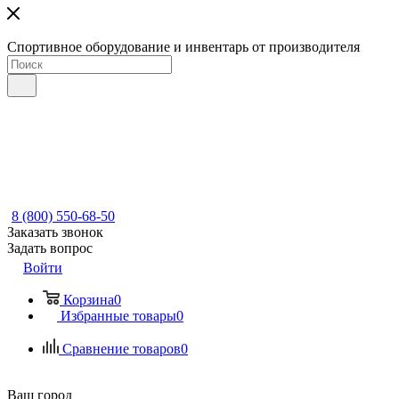
Спортивное оборудование и инвентарь от производителя
8 (800) 550-68-50
Заказать звонок
Задать вопрос
Войти
Корзина
0
Избранные товары
0
Сравнение товаров
0
Ваш город