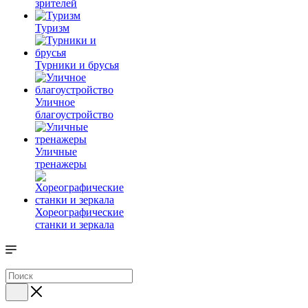
зрителей
Туризм
Турники и брусья
Уличное
благоустройство
Уличные
тренажеры
Хореографические
станки и зеркала