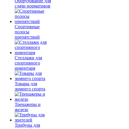
Оборудование для
сдачи нормативов
Спортивные
полосы
препятствий
Стеллажи для
спортивного
инвентаря
Товары для
зимнего спорта
Тренажеры и
железо
Трибуны для