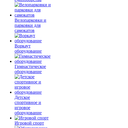
Велопарковки и
парковки для
самокатов
Воркаут
оборудование
Гимнастическое
оборудование
Детское
спортивное и
игровое
оборудование
Игровой спорт