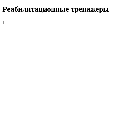
Реабилитационные тренажеры
11