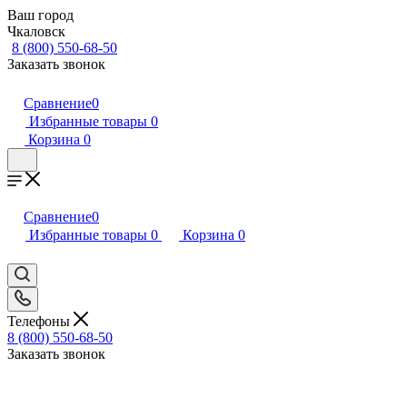
Ваш город
Чкаловск
8 (800) 550-68-50
Заказать звонок
Сравнение
0
Избранные товары
0
Корзина
0
Сравнение
0
Избранные товары
0
Корзина
0
Телефоны
8 (800) 550-68-50
Заказать звонок