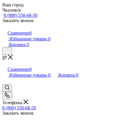
Ваш город
Чкаловск
8 (800) 550-68-50
Заказать звонок
Сравнение
0
Избранные товары
0
Корзина
0
Сравнение
0
Избранные товары
0
Корзина
0
Телефоны
8 (800) 550-68-50
Заказать звонок