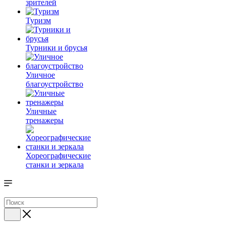
зрителей
Туризм
Турники и брусья
Уличное
благоустройство
Уличные
тренажеры
Хореографические
станки и зеркала