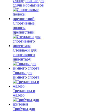
Оборудование для
сдачи нормативов
Спортивные
полосы
препятствий
Стеллажи для
спортивного
инвентаря
Товары для
зимнего спорта
Тренажеры и
железо
Трибуны для