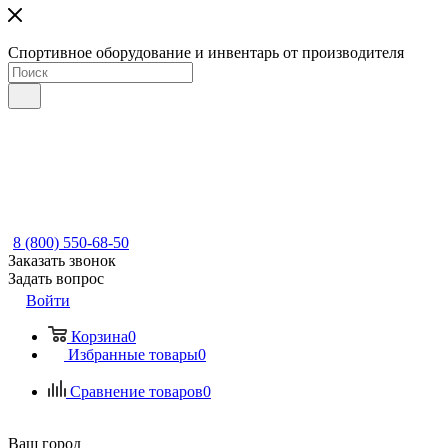
Спортивное оборудование и инвентарь от производителя
8 (800) 550-68-50
Заказать звонок
Задать вопрос
Войти
Корзина
0
Избранные товары
0
Сравнение товаров
0
Ваш город