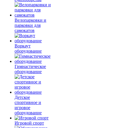
Велопарковки и
парковки для
самокатов
Воркаут
оборудование
Гимнастическое
оборудование
Детское
спортивное и
игровое
оборудование
Игровой спорт