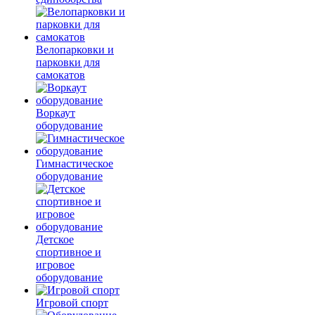
Велопарковки и
парковки для
самокатов
Воркаут
оборудование
Гимнастическое
оборудование
Детское
спортивное и
игровое
оборудование
Игровой спорт