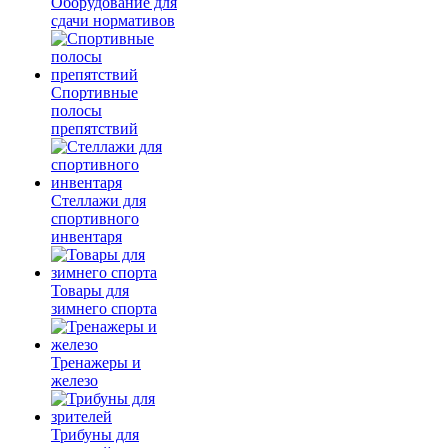
Оборудование для
сдачи нормативов
Спортивные
полосы
препятствий
Стеллажи для
спортивного
инвентаря
Товары для
зимнего спорта
Тренажеры и
железо
Трибуны для