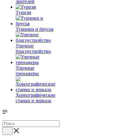
зрителей
Туризм
Турники и брусья
Уличное
благоустройство
Уличные
тренажеры
Хореографические
станки и зеркала