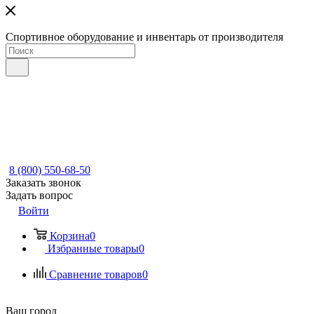
Спортивное оборудование и инвентарь от производителя
8 (800) 550-68-50
Заказать звонок
Задать вопрос
Войти
Корзина
0
Избранные товары
0
Сравнение товаров
0
Ваш город