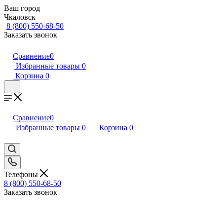
Ваш город
Чкаловск
8 (800) 550-68-50
Заказать звонок
Сравнение
0
Избранные товары
0
Корзина
0
Сравнение
0
Избранные товары
0
Корзина
0
Телефоны
8 (800) 550-68-50
Заказать звонок