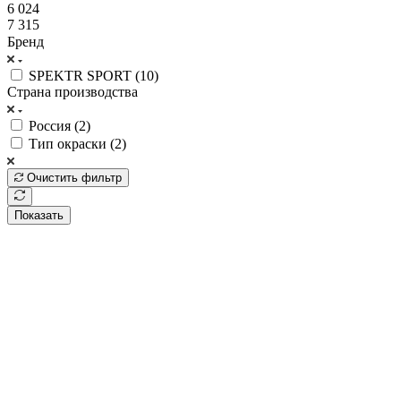
6 024
7 315
Бренд
SPEKTR SPORT (
10
)
Страна производства
Россия (
2
)
Тип окраски (
2
)
Очистить фильтр
Показать