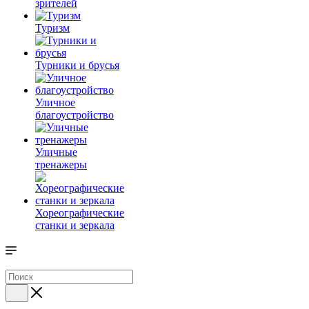
зрителей
Туризм
Турники и брусья
Уличное
благоустройство
Уличные
тренажеры
Хореографические
станки и зеркала