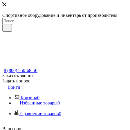
Спортивное оборудование и инвентарь от производителя
8 (800) 550-68-50
Заказать звонок
Задать вопрос
Войти
Корзина
0
Избранные товары
0
Сравнение товаров
0
Ваш город