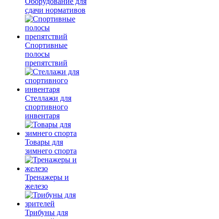
Оборудование для
сдачи нормативов
Спортивные
полосы
препятствий
Стеллажи для
спортивного
инвентаря
Товары для
зимнего спорта
Тренажеры и
железо
Трибуны для