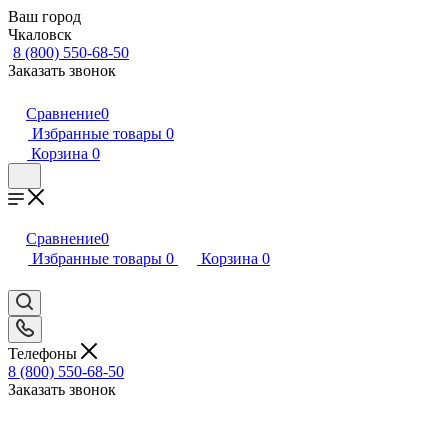
Ваш город
Чкаловск
8 (800) 550-68-50
Заказать звонок
Сравнение
0
Избранные товары
0
Корзина
0
Сравнение
0
Избранные товары
0
Корзина
0
Телефоны
8 (800) 550-68-50
Заказать звонок