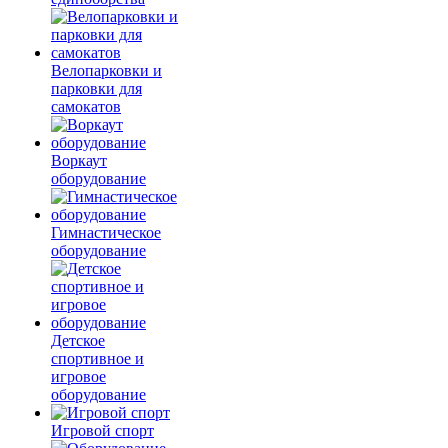
Велопарковки и
парковки для
самокатов
Воркаут
оборудование
Гимнастическое
оборудование
Детское
спортивное и
игровое
оборудование
Игровой спорт