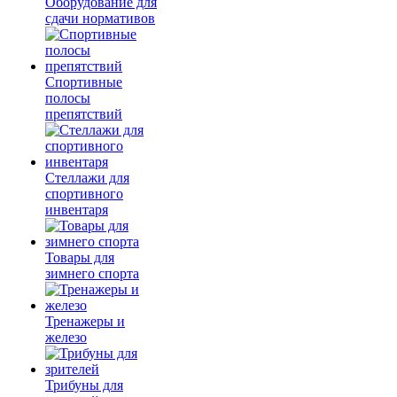
Оборудование для
сдачи нормативов
Спортивные
полосы
препятствий
Стеллажи для
спортивного
инвентаря
Товары для
зимнего спорта
Тренажеры и
железо
Трибуны для