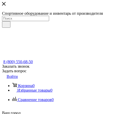
Спортивное оборудование и инвентарь от производителя
8 (800) 550-68-50
Заказать звонок
Задать вопрос
Войти
Корзина
0
Избранные товары
0
Сравнение товаров
0
Ваш город