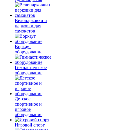
Велопарковки и
парковки для
самокатов
Воркаут
оборудование
Гимнастическое
оборудование
Детское
спортивное и
игровое
оборудование
Игровой спорт