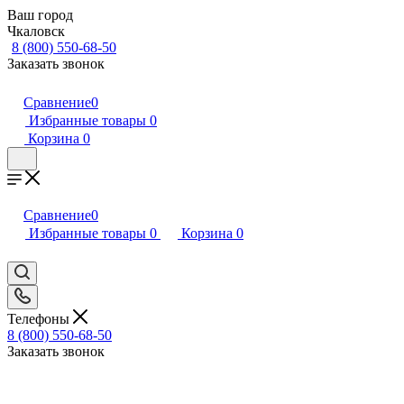
Ваш город
Чкаловск
8 (800) 550-68-50
Заказать звонок
Сравнение
0
Избранные товары
0
Корзина
0
Сравнение
0
Избранные товары
0
Корзина
0
Телефоны
8 (800) 550-68-50
Заказать звонок