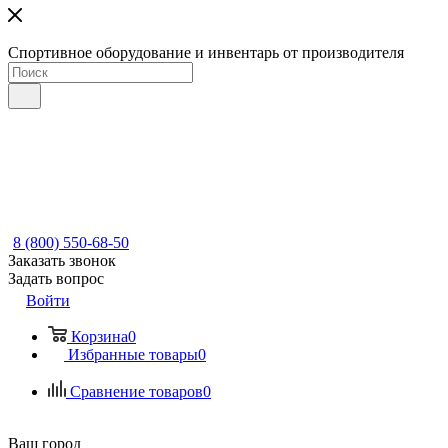
Спортивное оборудование и инвентарь от производителя
8 (800) 550-68-50
Заказать звонок
Задать вопрос
Войти
Корзина
0
Избранные товары
0
Сравнение товаров
0
Ваш город