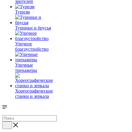
зрителей
Туризм
Турники и брусья
Уличное
благоустройство
Уличные
тренажеры
Хореографические
станки и зеркала