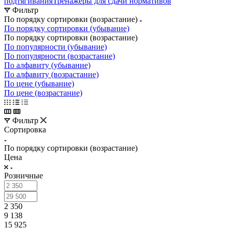
подтягивания
Тренажеры для сдачи нормативов
Фильтр
По порядку сортировки (возрастание)
По порядку сортировки (убывание)
По порядку сортировки (возрастание)
По популярности (убывание)
По популярности (возрастание)
По алфавиту (убывание)
По алфавиту (возрастание)
По цене (убывание)
По цене (возрастание)
Фильтр
Сортировка
По порядку сортировки (возрастание)
Цена
Розничные
2 350
9 138
15 925