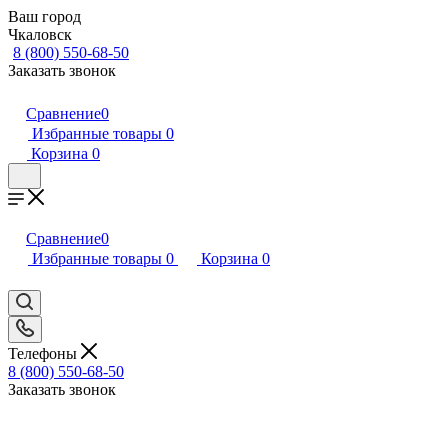
Ваш город
Чкаловск
8 (800) 550-68-50
Заказать звонок
Сравнение
0
Избранные товары
0
Корзина
0
Сравнение
0
Избранные товары
0
Корзина
0
Телефоны
8 (800) 550-68-50
Заказать звонок