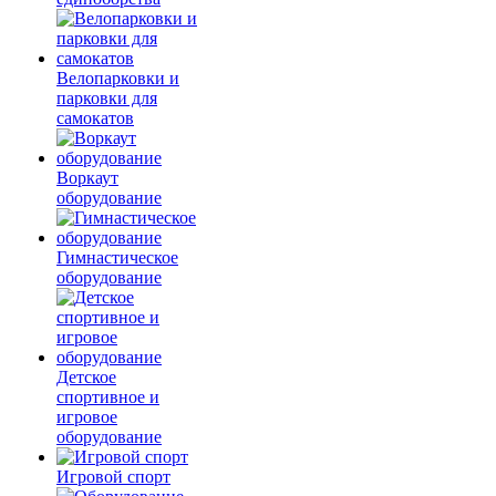
Велопарковки и
парковки для
самокатов
Воркаут
оборудование
Гимнастическое
оборудование
Детское
спортивное и
игровое
оборудование
Игровой спорт