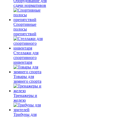
Оборудование для
сдачи нормативов
Спортивные
полосы
препятствий
Стеллажи для
спортивного
инвентаря
Товары для
зимнего спорта
Тренажеры и
железо
Трибуны для