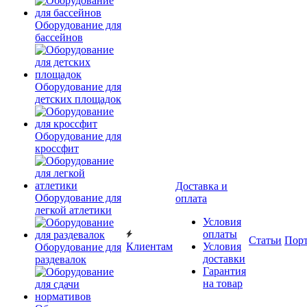
Оборудование для
бассейнов
Оборудование для
детских площадок
Оборудование для
кроссфит
Доставка и
Оборудование для
оплата
легкой атлетики
Условия
оплаты
Статьи
Пор
Клиентам
Условия
Оборудование для
доставки
раздевалок
Гарантия
на товар