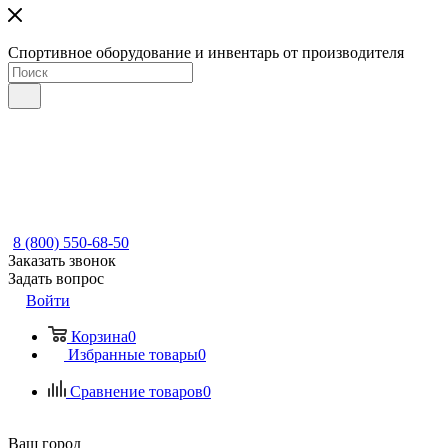
Спортивное оборудование и инвентарь от производителя
8 (800) 550-68-50
Заказать звонок
Задать вопрос
Войти
Корзина
0
Избранные товары
0
Сравнение товаров
0
Ваш город