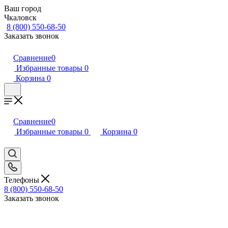
Ваш город
Чкаловск
8 (800) 550-68-50
Заказать звонок
Сравнение
0
Избранные товары
0
Корзина
0
Сравнение
0
Избранные товары
0
Корзина
0
Телефоны
8 (800) 550-68-50
Заказать звонок