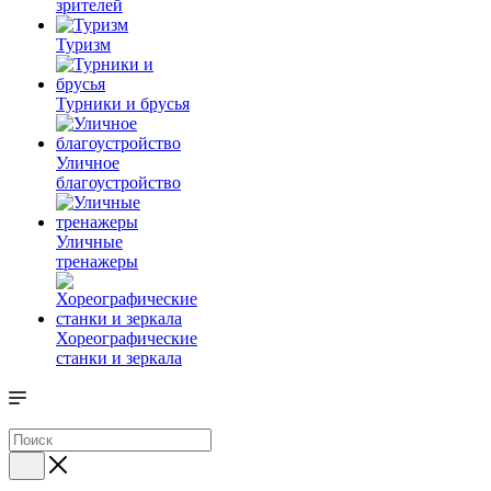
зрителей
Туризм
Турники и брусья
Уличное
благоустройство
Уличные
тренажеры
Хореографические
станки и зеркала