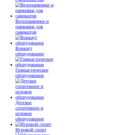
Велопарковки и
парковки для
самокатов
Воркаут
оборудование
Гимнастическое
оборудование
Детское
спортивное и
игровое
оборудование
Игровой спорт