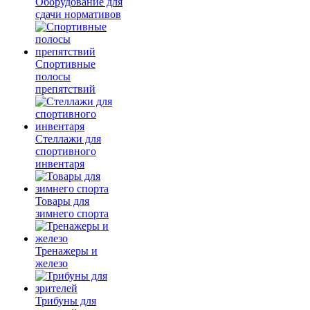
Оборудование для
сдачи нормативов
Спортивные
полосы
препятствий
Стеллажи для
спортивного
инвентаря
Товары для
зимнего спорта
Тренажеры и
железо
Трибуны для