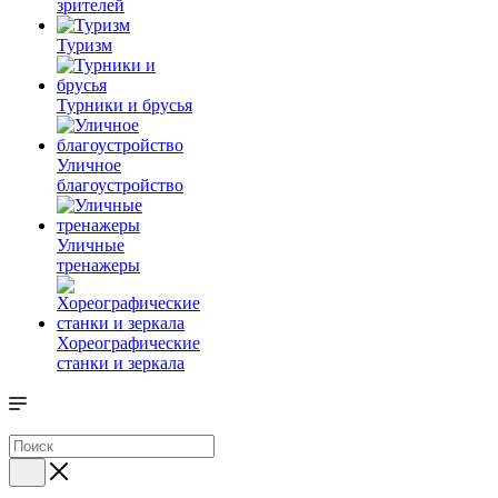
зрителей
Туризм
Турники и брусья
Уличное
благоустройство
Уличные
тренажеры
Хореографические
станки и зеркала