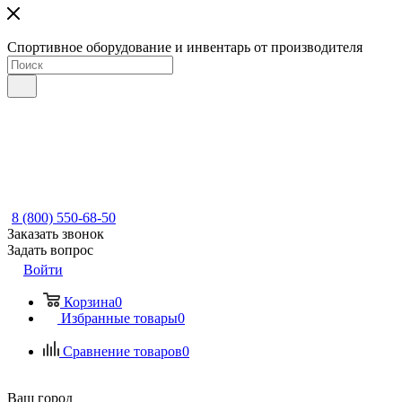
Спортивное оборудование и инвентарь от производителя
8 (800) 550-68-50
Заказать звонок
Задать вопрос
Войти
Корзина
0
Избранные товары
0
Сравнение товаров
0
Ваш город