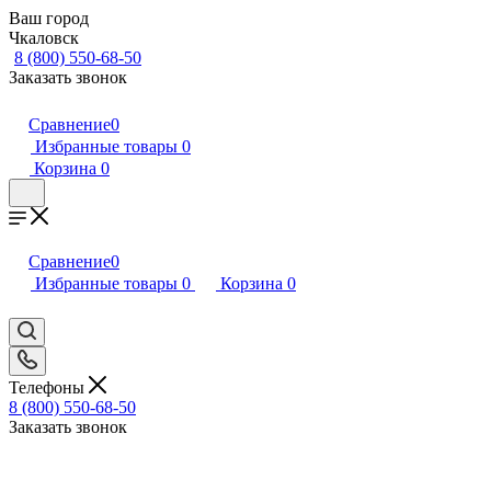
Ваш город
Чкаловск
8 (800) 550-68-50
Заказать звонок
Сравнение
0
Избранные товары
0
Корзина
0
Сравнение
0
Избранные товары
0
Корзина
0
Телефоны
8 (800) 550-68-50
Заказать звонок