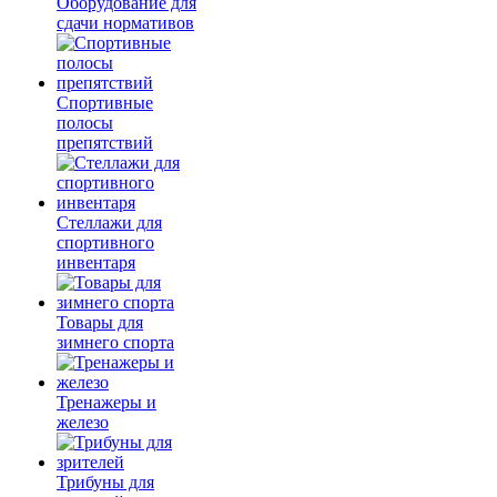
Оборудование для
сдачи нормативов
Спортивные
полосы
препятствий
Стеллажи для
спортивного
инвентаря
Товары для
зимнего спорта
Тренажеры и
железо
Трибуны для