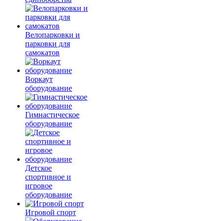
Велопарковки и
парковки для
самокатов
Воркаут
оборудование
Гимнастическое
оборудование
Детское
спортивное и
игровое
оборудование
Игровой спорт